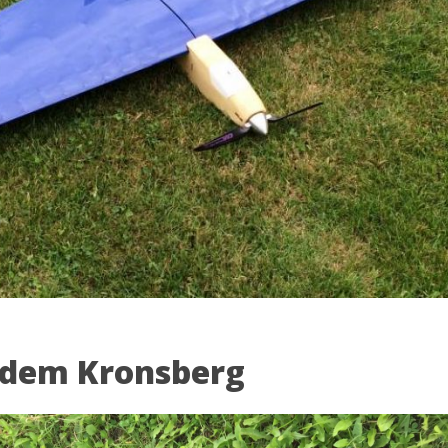
f dem Kronsberg