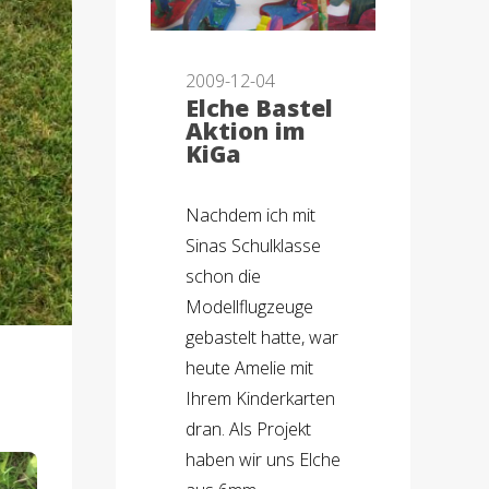
2009-12-04
Elche Bastel
Aktion im
KiGa
Nachdem ich mit
Sinas Schulklasse
schon die
Modellflugzeuge
gebastelt hatte, war
heute Amelie mit
Ihrem Kinderkarten
dran. Als Projekt
haben wir uns Elche